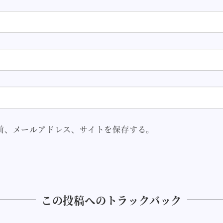
前、メールアドレス、サイトを保存する。
この投稿へのトラックバック