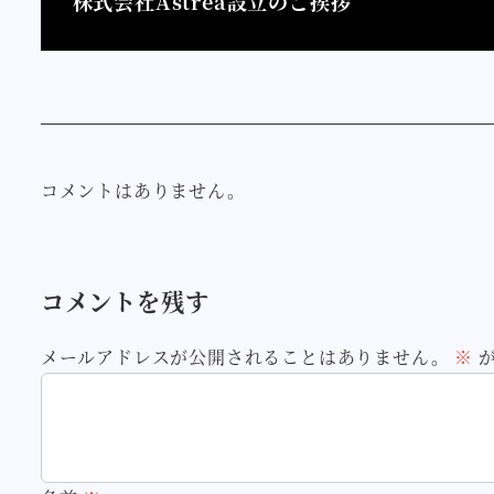
株式会社Astrea設立のご挨拶
コメントはありません。
コメントを残す
メールアドレスが公開されることはありません。
※
が