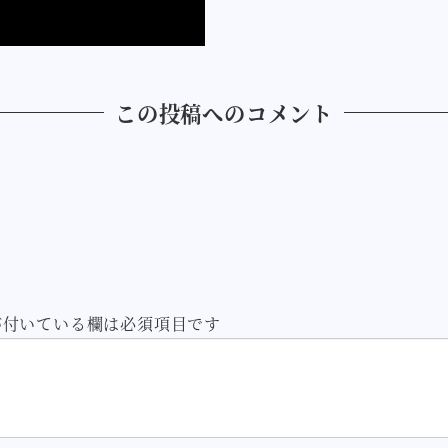
この投稿へのコメント
付いている欄は必須項目です