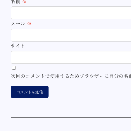
名前
※
メール
※
サイト
次回のコメントで使用するためブラウザーに自分の名