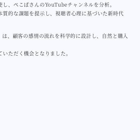
し、ぺこぱさんのYouTubeチャンネルを分析。
本質的な課題を提示し、視聴者心理に基づいた新時代
』は、顧客の感情の流れを科学的に設計し、自然と購入
ていただく機会となりました。