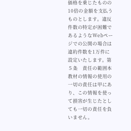
価格を乗じたものの
10倍の金額を支払う
ものとします。違反
件数の特定が困難で
あるようなWebペー
ジでの公開の場合は
違約件数を1万件に
設定いたします。第
５条 責任の範囲本
教材の情報の使用の
一切の責任は甲にあ
り、この情報を使っ
て損害が生じたとし
ても一切の責任を負
いません。