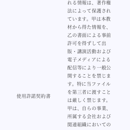
れる情報は、著作権
法によって保護され
ています。甲は本教
材から得た情報を、
乙の書面による事前
許可を得ずして出
版・講演活動および
電子メディアによる
配信等により一般公
開することを禁じま
す。特に当ファイル
を第三者に渡すこと
使用許諾契約書
は厳しく禁じます。
甲は、自らの事業、
所属する会社および
関連組織においての