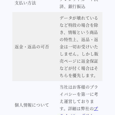
支払い方法
済、銀行振込
データが壊れている
など特段の場合を除
き、情報という商品
の特性上、返品・返
返金・返品の可否
金は一切お受けいた
しません。しかし販
売ページに返金保証
などが付く場合はそ
ちらを優先します。
当社はお客様のプラ
イバシーを第一に考
え運営しておりま
個人情報について
す。詳細は弊社の
プ