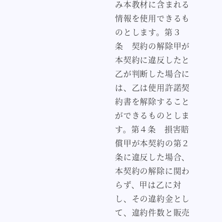
み本教材に含まれる
情報を使用できるも
のとします。第３
条 契約の解除甲が
本契約に違反したと
乙が判断した場合に
は、乙は使用許諾契
約書を解除すること
ができるものとしま
す。第４条 損害賠
償甲が本契約の第２
条に違反した場合、
本契約の解除に関わ
らず、甲は乙に対
し、その違約金とし
て、違約件数と販売