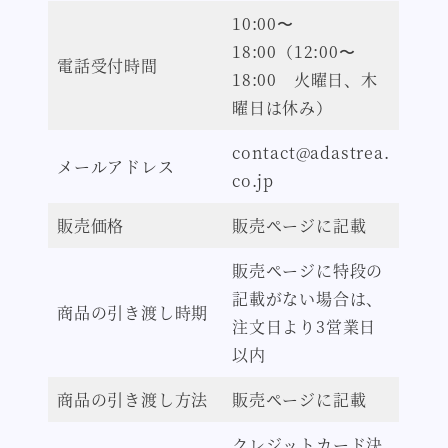
10:00〜
18:00（12:00〜
電話受付時間
18:00 火曜日、木
曜日は休み）
contact@adastrea.
メールアドレス
co.jp
販売価格
販売ページに記載
販売ページに特段の
記載がない場合は、
商品の引き渡し時期
注文日より3営業日
以内
商品の引き渡し方法
販売ページに記載
クレジットカード決