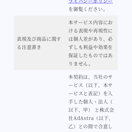
ライバシーポリシー
を御覧ください。
本サービス内容にお
ける表現や再現性に
表現及び商品に関す
は個人差があり、必
る注意書き
ずしも利益や効果を
保証したものではあ
りません。
本契約は、当社のサ
ービス（以下、本サ
ービスと表記）を入
手した個人・法人（
以下、甲） と株式会
社AdAstra（以下、
乙）との間で合意し