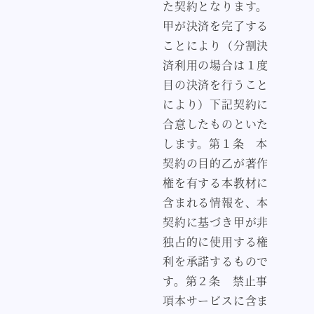
た契約となります。
甲が決済を完了する
ことにより（分割決
済利用の場合は１度
目の決済を行うこと
により）下記契約に
合意したものといた
します。第１条 本
契約の目的乙が著作
権を有する本教材に
含まれる情報を、本
契約に基づき甲が非
独占的に使用する権
利を承諾するもので
す。第２条 禁止事
項本サービスに含ま