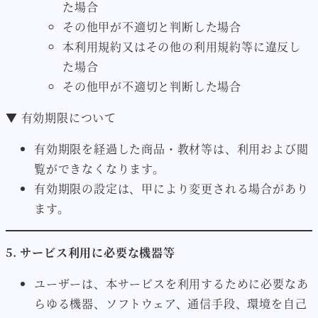
た場合
その他甲が不適切と判断した場合
本利用規約又はその他の利用規約等に違反し
た場合
その他甲が不適切と判断した場合
▼ 有効期限について
有効期限を経過した商品・教材等は、利用および閲
覧ができなくなります。
有効期限の設定は、甲により変更される場合があり
ます。
5. サービス利用に必要な機器等
ユーザーは、本サービスを利用するために必要なあ
らゆる機器、ソフトウェア、通信手段、環境を自己