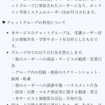
ットグループに参加されたユーザーになり、オンラ
イン学習システムのユーザーIDが付与されます。
▼ チャットグループの利用について
本サービスのチャットグループは、受講ユーザー同
士の情報共有・学習サポートを目的としたもので
す。
グループ内での以下の行為を禁止します。
・他のユーザーへの商品・サービスの勧誘・営業行
為
・グループ内の投稿・画面のスクリーンショット・
録画・転載
・他のユーザーへの誹謗中傷・ハラスメント行為
・政治・宗教・マルチ商法等に関する勧誘・発言
・本サービスと無関係な宣伝・告知行為
甲は、上記禁止事項に違反したユーザーをグループ