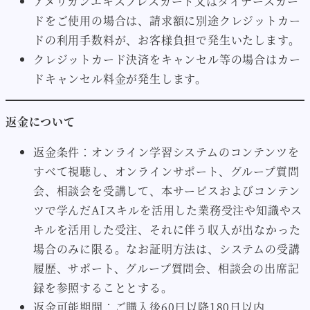
アメリカンエキスプレスカード又はダイナースカー
ドをご使用の場合は、請求額に別途クレジットカー
ドの利用手数料が、お客様負担で発生いたします。
クレジットカード決済をキャンセル等の場合はカー
ドキャンセル料金が発生します。
返金について
返金条件：オンライン学習システムのコンテンツを
すべて視聴し、オンラインサポート、グループ質問
会、相談会を受講して、本サービスおよびコンテン
ツで学んだAIスキルを活用した業務受注や知識やス
キルを活用した受注、それに伴う収入が出なかった
場合のみに限る。なお証明方法は、システムの受講
履歴、サポート、グループ質問会、相談会の出席記
録を参照することとする。
返金可能期間：ご購入後60日以降180日以内