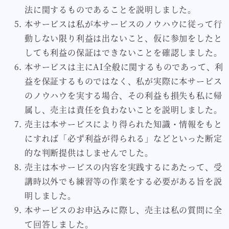
法に関するものであることを説明しました。
本サービスは私が本サービスのノウハウに従って行
動しない限り利益は出ないこと、仮に参加をしたと
しても利益の保証はできないことを確認しました。
本サービスは主にAI全般に関するものであって、利
益を保証するものではなく、私が実際に本サービス
のノウハウを実する場合、その利益も損失も私に帰
属し、売主は責任を負わないことを説明しました。
売主は本サービスにより得られた知識・情報をもと
にすれば「必ず利益が得られる」などといった断定
的な判断提供はしませんでした。
売主は本サービスの内容を実践するにあたって、受
講時以外でも練習等の作業をする必要がある旨を説
明しました。
本サービスのお申込みに際し、売主は私の質問に全
て回答しました。