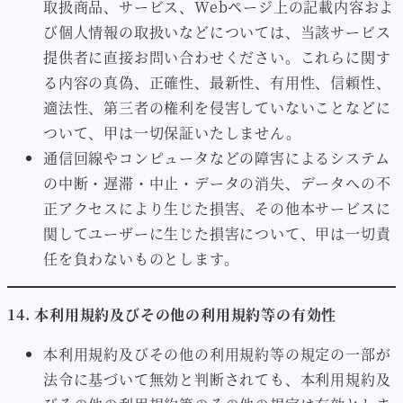
取扱商品、サービス、Webページ上の記載内容およ
び個人情報の取扱いなどについては、当該サービス
提供者に直接お問い合わせください。これらに関す
る内容の真偽、正確性、最新性、有用性、信頼性、
適法性、第三者の権利を侵害していないことなどに
ついて、甲は一切保証いたしません。
通信回線やコンピュータなどの障害によるシステム
の中断・遅滞・中止・データの消失、データへの不
正アクセスにより生じた損害、その他本サービスに
関してユーザーに生じた損害について、甲は一切責
任を負わないものとします。
14. 本利用規約及びその他の利用規約等の有効性
本利用規約及びその他の利用規約等の規定の一部が
法令に基づいて無効と判断されても、本利用規約及