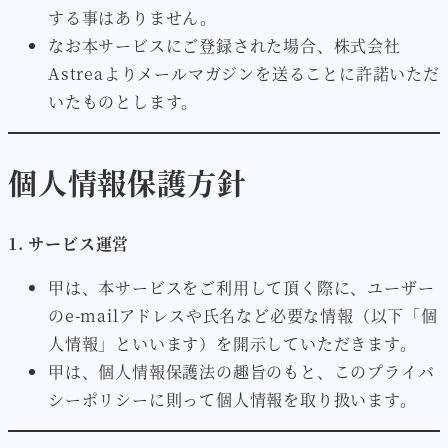
する事はありません。
なお本サービスにご登録された場合、株式会社
Astreaよりメールマガジンを送ることに許諾いただ
いたものとします。
個人情報保護方針
1. サービス運営
甲は、本サービスをご利用して頂く際に、ユーザー
のe-mailアドレスや氏名など必要な情報（以下「個
人情報」といいます）を開示していただきます。
甲は、個人情報保護法の趣旨のもと、このプライバ
シーポリシーに則って個人情報を取り扱います。