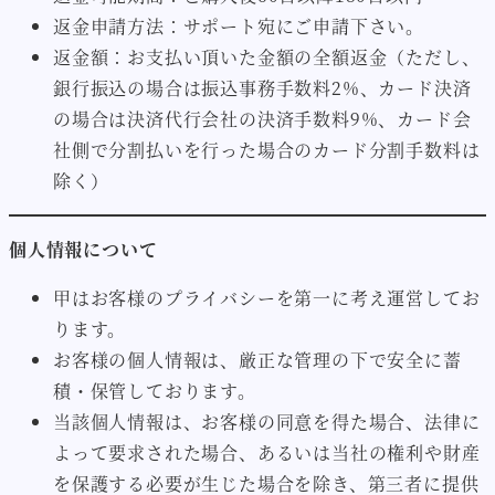
返金申請方法：サポート宛にご申請下さい。
返金額：お支払い頂いた金額の全額返金（ただし、
銀行振込の場合は振込事務手数料2%、カード決済
の場合は決済代行会社の決済手数料9%、カード会
社側で分割払いを行った場合のカード分割手数料は
除く）
個人情報について
甲はお客様のプライバシーを第一に考え運営してお
ります。
お客様の個人情報は、厳正な管理の下で安全に蓄
積・保管しております。
当該個人情報は、お客様の同意を得た場合、法律に
よって要求された場合、あるいは当社の権利や財産
を保護する必要が生じた場合を除き、第三者に提供