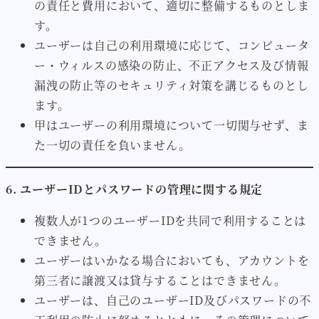
の責任と費用において、適切に整備するものとしま
す。
ユーザーは自己の利用環境に応じて、コンピュータ
ー・ウィルスの感染の防止、不正アクセス及び情報
漏洩の防止等のセキュリティ対策を講じるものとし
ます。
甲はユーザーの利用環境について一切関与せず、ま
た一切の責任を負いません。
6. ユーザーIDとパスワードの管理に関する規定
複数人が1つのユーザーIDを共同で利用することは
できません。
ユーザーはいかなる場合においても、アカウントを
第三者に譲渡又は貸与することはできません。
ユーザーは、自己のユーザーID及びパスワードの不