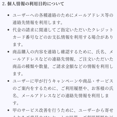
2. 個人情報の利用目的について
ユーザーへの各種連絡のためにメールアドレス等の
連絡先情報を利用します。
代金の請求に関連してご指定いただいたクレジット
カード番号などのお支払情報を利用する場合があり
ます。
商品購入の内容を連絡し確認するために、氏名、メ
ールアドレスなどの連絡先情報、ご注文いただいた
商品の種類や数量、ご請求金額などの情報を利用し
ます。
ユーザーに甲が行うキャンペーンや商品・サービス
のご案内をするために、ご利用履歴や、お客様の氏
名、メールアドレスなどの連絡先情報を利用しま
す。
甲のサービス改善を行うために、ユーザーから寄せ