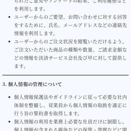
られたご意見やアンケートの結果、ご利用履歴など
を利用します。
ユーザーからのご要望、お問い合わせに対する回答
をするために、氏名、メールアドレスなどの連絡先
情報を利用します。
ユーザーからのご注文状況を閲覧いただけるよう、
ご注文いただいた商品の種類や数量、ご請求金額な
どの情報を決済サービス会社及び甲に対して提供し
ます。
3. 個人情報の管理について
個人情報保護法やガイドラインに従って必要な社内
体制を整備し、従業員から個人情報の取扱を適正に
行う旨の誓約書を取得します。
個人情報の利用を業務上必要な社員だけに制限し、
個人情報が含まれる媒体などの保管・管理などに関