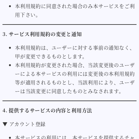
本利用規約に同意された場合のみ本サービスをご利
用下さい。
3. サービス利用規約の変更と通知
本利用規約は、ユーザーに対する事前の通知なく、
甲が変更できるものとします。
本利用規約が変更された場合、当該変更後のユーザ
ーによる本サービスの利用には変更後の本利用規約
等が適用されるものとし、当該利用により、ユーザ
ーは当該変更に同意したものとみなされます。
4. 提供するサービスの内容と利用方法
▼ アカウント登録
本サービスの利用には、本サービスを提供するチャ