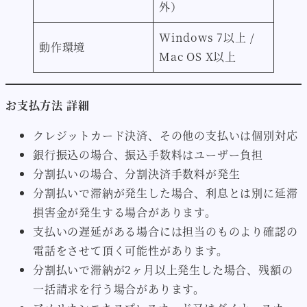
外）
Windows 7以上 /
動作環境
Mac OS X以上
お支払方法 詳細
クレジットカード決済、その他の支払いは個別対応
銀行振込の場合、振込手数料はユーザー負担
分割払いの場合、分割決済手数料が発生
分割払いで滞納が発生した場合、利息とは別に延滞
損害金が発生する場合があります。
支払いの遅延がある場合には担当のものより確認の
電話をさせて頂く可能性があります。
分割払いで滞納が2ヶ月以上発生した場合、残額の
一括請求を行う場合があります。