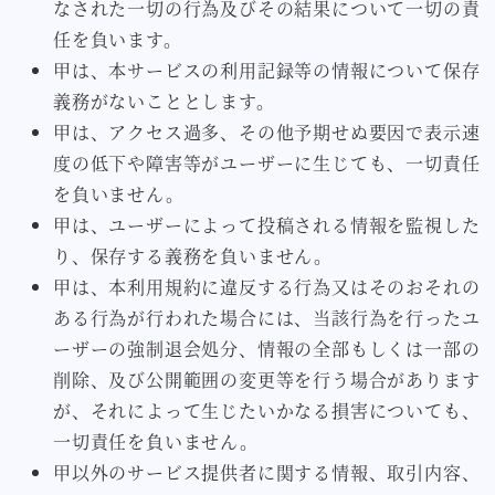
なされた一切の行為及びその結果について一切の責
任を負います。
甲は、本サービスの利用記録等の情報について保存
義務がないこととします。
甲は、アクセス過多、その他予期せぬ要因で表示速
度の低下や障害等がユーザーに生じても、一切責任
を負いません。
甲は、ユーザーによって投稿される情報を監視した
り、保存する義務を負いません。
甲は、本利用規約に違反する行為又はそのおそれの
ある行為が行われた場合には、当該行為を行ったユ
ーザーの強制退会処分、情報の全部もしくは一部の
削除、及び公開範囲の変更等を行う場合があります
が、それによって生じたいかなる損害についても、
一切責任を負いません。
甲以外のサービス提供者に関する情報、取引内容、