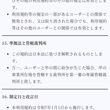
びその他の利用規約等のその他の規定は有効としま
す。
利用規約等の規定の一部があるユーザーとの関係で
無効とされ、又は取り消された場合でも、利用規約
等はその他のユーザーとの関係では有効とします。
15. 準拠法と管轄裁判所
この規約は日本法に基づき解釈されるものとしま
す。
万一、ユーザーと甲の間に紛争が生じた場合、甲の
事業所在地を管轄する裁判所を第一審の専属管轄裁
判所と致します。
16. 制定日と改訂日
本利用規約は令和7年1月1日から施行します。