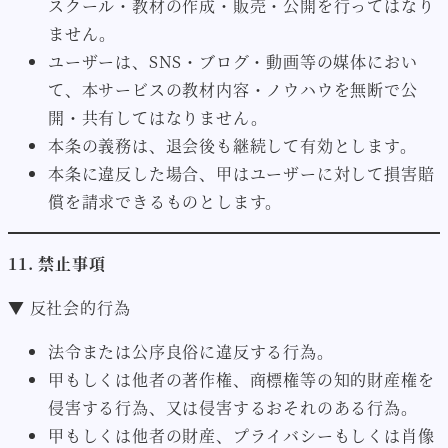
スクール・教材の作成・販売・公開を行ってはなり
ません。
ユーザーは、SNS・ブログ・動画等の媒体におい
て、本サービスの教材内容・ノウハウを無断で公
開・共有してはなりません。
本条の義務は、退会後も継続して有効とします。
本条に違反した場合、甲はユーザーに対して損害賠
償を請求できるものとします。
11. 禁止事項
▼ 反社会的行為
法令または公序良俗に違反する行為。
甲もしくは他者の著作権、商標権等の知的財産権を
侵害する行為、又は侵害するおそれのある行為。
甲もしくは他者の財産、プライバシーもしくは肖像