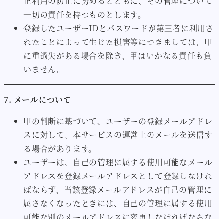
正利用の防止に努めるとともに、その管理について
一切の責任を持つものとします。
登録したユーザーIDとパスワードが第三者に利用さ
れたことによって生じた損害等につきましては、甲
に重過失がある場合を除き、甲はいかなる責任も負
いません。
7. メールについて
甲の判断に基づいて、ユーザーの登録メールアドレ
スに対して、本サービスの運営上のメールを送信す
る場合があります。
ユーザーは、自己の管理に属する使用可能なメール
アドレスを登録メールアドレスとして登録しなけれ
ばならず、当該登録メールアドレスが自己の管理に
属さなくなったときには、自己の管理に属する使用
可能な別のメールアドレスに変更しなければならな