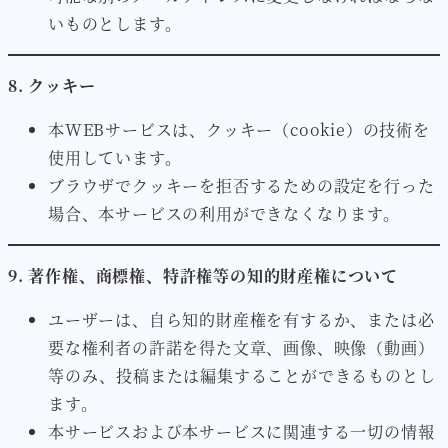
いものとします。
8. クッキー
本WEBサービスは、クッキー（cookie）の技術を
使用しています。
ブラウザでクッキーを拒否するための設定を行った
場合、本サービスの利用ができなくなります。
9. 著作権、商標権、特許権等の知的財産権について
ユーザーは、自ら知的財産権を有するか、または必
要な権利者の許諾を得た文章、画像、映像（動画）
等のみ、投稿または編集することができるものとし
ます。
本サービスおよび本サービスに関連する一切の情報