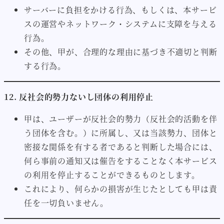
サーバーに負担をかける行為、もしくは、本サービ
スの運営やネットワーク・システムに支障を与える
行為。
その他、甲が、合理的な理由に基づき不適切と判断
する行為。
12. 反社会的勢力ないし団体の利用停止
甲は、ユーザーが反社会的勢力（反社会的活動を伴
う団体を含む。）に所属し、又は当該勢力、団体と
密接な関係を有する者であると判断した場合には、
何ら事前の通知又は催告をすることなく本サービス
の利用を停止することができるものとします。
これにより、何らかの損害が生じたとしても甲は責
任を一切負いません。