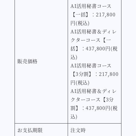
AI活用秘書コース
【一括】：
217,800
円(税込)
AI活用秘書＆ディレ
クターコース【一
括】：437,800円(税
込)
販売価格
AI活用秘書コース
【3分割】：
217,800
円(税込)
AI活用秘書＆ディレ
クターコース【3分
割】：437,800円(税
込)
お支払期限
注文時