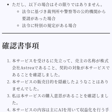
ただし、以下の場合はその限りではありません。
法令に基づき裁判所や警察等の公的機関から
要請があった場合
法令に特別の規定がある場合
確認書事項
本サービスを受けるに先立って、売主の名称が株式
会社Astreaであること、契約の対象が本サービスで
あることを確認しました。
本サービスの販売目的を隠蔽したようなことはあり
ませんでした。
私は本サービスの購入意思があることを確認しまし
た。
本サービスの内容は主にAIを用いて収益化を行う手