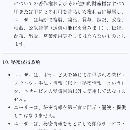
についての著作権およびその他知的財産権はすべて
甲または甲にその利用を許諾した権利者に帰属し、
ユーザーは無断で複製、譲渡、貸与、翻訳、改変、
転載、公衆送信（送信可能化を含みます）、伝送、
配布、出版、営業使用等をしてはならないものとし
ます。
10. 秘密保持条項
ユーザーは、本サービスを通じて提供される教材・
ノウハウ・手法・情報（以下「秘密情報」という）
を、本サービスの受講目的以外に使用してはなりま
せん。
ユーザーは、秘密情報を第三者に開示・漏洩・提供
してはなりません。
ユーザーは、秘密情報をもとにした類似サービス・