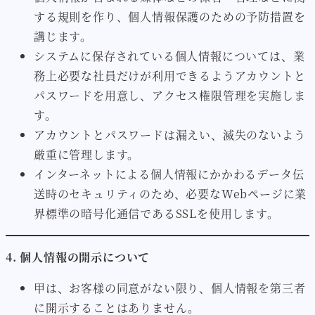
する規則を作り、個人情報保護のための予防措置を
講じます。
システムに保存されている個人情報については、業
務上必要な社員だけが利用できるようアカウントと
パスワードを用意し、アクセス権限管理を実施しま
す。
アカウントとパスワードは漏えい、滅失のないよう
厳重に管理します。
インターネットによる個人情報にかかわるデータ伝
送時のセキュリティのため、必要なWebページに業
界標準の暗号化通信であるSSLを使用します。
4. 個人情報の開示について
甲は、お客様の同意がない限り、個人情報を第三者
に開示することはありません。