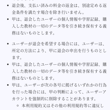
退会後、支払い済みの料金の返金は、別途定める返
金条件を満たす場合を除き行いません。
甲は、退会したユーザーの個人情報や学習記録、購
入した教材の一切のデータ等を引き続き保有する義
務はないものとします。
ユーザーが退会を希望する場合には、ユーザーは、
所定の方法により、甲に退会の申出を行うものとし
ます。
甲は、退会したユーザーの個人情報や学習記録、購
入した教材の一切のデータ等を引き続き保有する義
務はないものとします。
甲は、ユーザーが次の各号に掲げるいずれかの行為
を行った場合には、甲の判断によって、ユーザーア
カウントを強制的に削除することがあります。
本利用規約又はその他の利用規約等に違反し