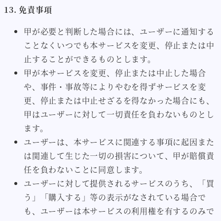
13. 免責事項
甲が必要と判断した場合には、ユーザーに通知する
ことなくいつでも本サービスを変更、停止または中
止することができるものとします。
甲が本サービスを変更、停止または中止した場合
や、事件・事故等によりやむを得ずサービスを変
更、停止または中止せざるを得なかった場合にも、
甲はユーザーに対して一切責任を負わないものとし
ます。
ユーザーは、本サービスに関連する事項に起因また
は関連して生じた一切の損害について、甲が賠償責
任を負わないことに同意します。
ユーザーに対して提供されるサービスのうち、「買
う」「購入する」等の表示がなされている場合で
も、ユーザーは本サービスの利用権を有するのみで