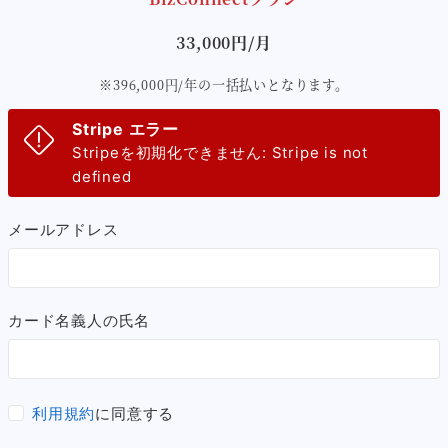
33,000円/月
※396,000円/年の一括払いとなります。
Stripe エラー
Stripeを初期化できません: Stripe is not
defined
メールアドレス
カード名義人の氏名
利用規約
に同意する